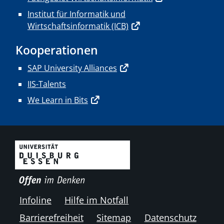
Institut für Informatik und
Wirtschaftsinformatik (ICB)
Kooperationen
SAP University Alliances
IIS-Talents
We Learn in Bits
Infoline
Hilfe im Notfall
Barrierefreiheit
Sitemap
Datenschutz