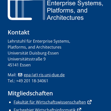
Kontakt
Lehrstuhl für Enterprise Systems,
Platforms, and Architectures
Universität Duisburg-Essen
Universitätsstraße 9
45141 Essen
Mail:
epa (at) ris.uni-due.de
Tel.: +49 201 18-34061
Mitgliedschaften
Fakultät für Wirtschaftswissenschaften
Fachgebiet Wirtschaftsinformatik