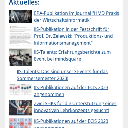
Aktuelles:
EPA-Publikation im Journal "HMD Praxis
der Wirtschaftsinformatik"
IIS-Publikation in der Festschrift für
Prof. Dr. Zelewski: "Produktions- und
Informationsmanagement"
IIS-Talents: Erfahrungsberichte zum
Event bei mindsquare
IIS-Talents: Das sind unsere Events für das
Sommersemester 2023!
IIS-Publikationen auf der ECIS 2023
angenommen
Zwei SHKs für die Unterstützung eines
innovativen Lehrkonzepts gesucht!
IIS-Publikationen auf der ECIS 2023
angenommen