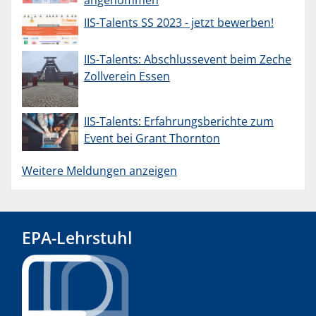
IIS-Talents SS 2023 - jetzt bewerben!
IIS-Talents: Abschlussevent beim Zeche
Zollverein Essen
IIS-Talents: Erfahrungsberichte zum
Event bei Grant Thornton
Weitere Meldungen anzeigen
EPA-Lehrstuhl