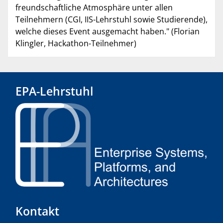
freundschaftliche Atmosphäre unter allen
Teilnehmern (CGI, IIS-Lehrstuhl sowie Studierende),
welche dieses Event ausgemacht haben." (Florian
Klingler, Hackathon-Teilnehmer)
EPA-Lehrstuhl
Kontakt