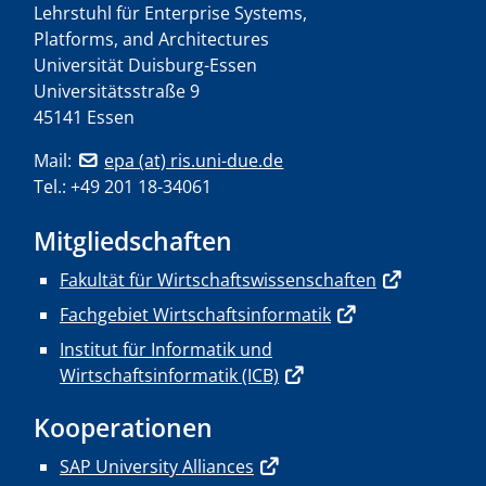
Lehrstuhl für Enterprise Systems,
Platforms, and Architectures
Universität Duisburg-Essen
Universitätsstraße 9
45141 Essen
Mail:
epa (at) ris.uni-due.de
Tel.: +49 201 18-34061
Mitgliedschaften
Fakultät für Wirtschaftswissenschaften
Fachgebiet Wirtschaftsinformatik
Institut für Informatik und
Wirtschaftsinformatik (ICB)
Kooperationen
SAP University Alliances