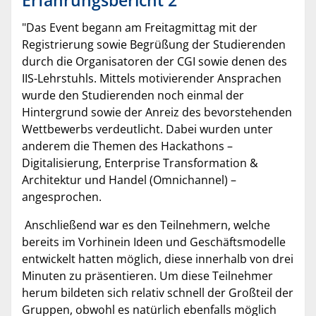
Erfahrungsbericht 2
"Das Event begann am Freitagmittag mit der
Registrierung sowie Begrüßung der Studierenden
durch die Organisatoren der CGI sowie denen des
IIS-Lehrstuhls. Mittels motivierender Ansprachen
wurde den Studierenden noch einmal der
Hintergrund sowie der Anreiz des bevorstehenden
Wettbewerbs verdeutlicht. Dabei wurden unter
anderem die Themen des Hackathons –
Digitalisierung, Enterprise Transformation &
Architektur und Handel (Omnichannel) –
angesprochen.
Anschließend war es den Teilnehmern, welche
bereits im Vorhinein Ideen und Geschäftsmodelle
entwickelt hatten möglich, diese innerhalb von drei
Minuten zu präsentieren. Um diese Teilnehmer
herum bildeten sich relativ schnell der Großteil der
Gruppen, obwohl es natürlich ebenfalls möglich