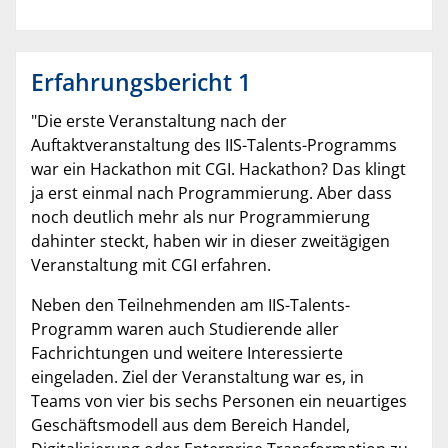
Erfahrungsbericht 1
"Die erste Veranstaltung nach der
Auftaktveranstaltung des IIS-Talents-Programms
war ein Hackathon mit CGI. Hackathon? Das klingt
ja erst einmal nach Programmierung. Aber dass
noch deutlich mehr als nur Programmierung
dahinter steckt, haben wir in dieser zweitägigen
Veranstaltung mit CGI erfahren.
Neben den Teilnehmenden am IIS-Talents-
Programm waren auch Studierende aller
Fachrichtungen und weitere Interessierte
eingeladen. Ziel der Veranstaltung war es, in
Teams von vier bis sechs Personen ein neuartiges
Geschäftsmodell aus dem Bereich Handel,