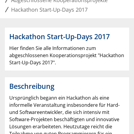
Abgeschlossene Kooperationsprojekte
Hackathon Start-Up-Days 2017
Hackathon Start-Up-Days 2017
Hier finden Sie alle Informationen zum
abgeschlossenen Kooperationsprojekt "Hackathon
Start-Up-Days 2017".
Beschreibung
Ursprünglich begann ein Hackathon als eine
informelle Veranstaltung insbesondere für Hard-
und Softwareentwickler, die sich intensiv mit
Software-Projekten beschäftigten und innovative
Lösungen erarbeiteten. Heutzutage reicht die
Teilnahme von guten Programmierern für ein