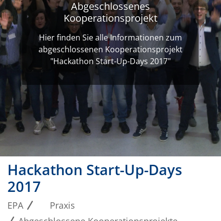
Abgeschlossenes
Kooperationsprojekt
Hier finden Sie alle Informationen zum
abgeschlossenen Kooperationsprojekt
"Hackathon Start-Up-Days 2017"
Hackathon Start-Up-Days
2017
EPA
Praxis