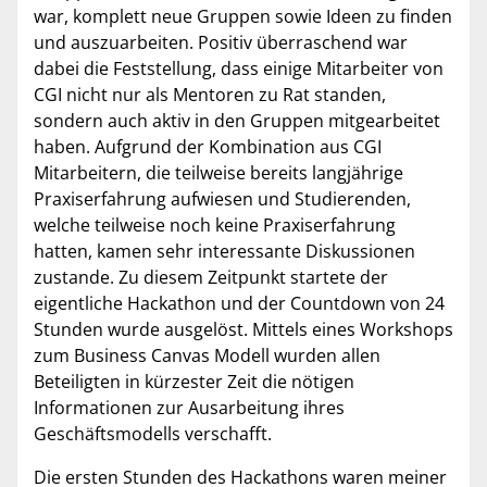
war, komplett neue Gruppen sowie Ideen zu finden
und auszuarbeiten. Positiv überraschend war
dabei die Feststellung, dass einige Mitarbeiter von
CGI nicht nur als Mentoren zu Rat standen,
sondern auch aktiv in den Gruppen mitgearbeitet
haben. Aufgrund der Kombination aus CGI
Mitarbeitern, die teilweise bereits langjährige
Praxiserfahrung aufwiesen und Studierenden,
welche teilweise noch keine Praxiserfahrung
hatten, kamen sehr interessante Diskussionen
zustande. Zu diesem Zeitpunkt startete der
eigentliche Hackathon und der Countdown von 24
Stunden wurde ausgelöst. Mittels eines Workshops
zum Business Canvas Modell wurden allen
Beteiligten in kürzester Zeit die nötigen
Informationen zur Ausarbeitung ihres
Geschäftsmodells verschafft.
Die ersten Stunden des Hackathons waren meiner