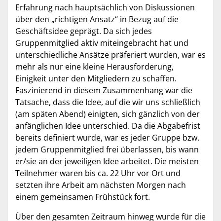
Erfahrung nach hauptsächlich von Diskussionen
über den „richtigen Ansatz“ in Bezug auf die
Geschäftsidee geprägt. Da sich jedes
Gruppenmitglied aktiv miteingebracht hat und
unterschiedliche Ansätze präferiert wurden, war es
mehr als nur eine kleine Herausforderung,
Einigkeit unter den Mitgliedern zu schaffen.
Faszinierend in diesem Zusammenhang war die
Tatsache, dass die Idee, auf die wir uns schließlich
(am späten Abend) einigten, sich gänzlich von der
anfänglichen Idee unterschied. Da die Abgabefrist
bereits definiert wurde, war es jeder Gruppe bzw.
jedem Gruppenmitglied frei überlassen, bis wann
er/sie an der jeweiligen Idee arbeitet. Die meisten
Teilnehmer waren bis ca. 22 Uhr vor Ort und
setzten ihre Arbeit am nächsten Morgen nach
einem gemeinsamen Frühstück fort.
Über den gesamten Zeitraum hinweg wurde für die