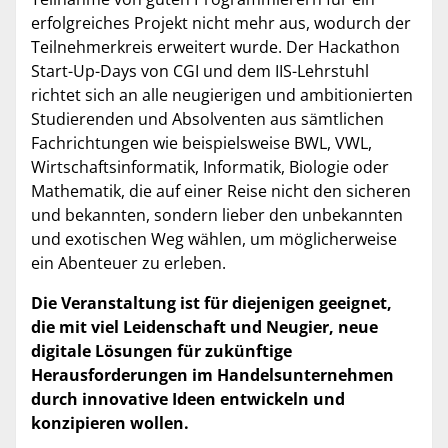
erfolgreiches Projekt nicht mehr aus, wodurch der
Teilnehmerkreis erweitert wurde. Der Hackathon
Start-Up-Days von CGI und dem IIS-Lehrstuhl
richtet sich an alle neugierigen und ambitionierten
Studierenden und Absolventen aus sämtlichen
Fachrichtungen wie beispielsweise BWL, VWL,
Wirtschaftsinformatik, Informatik, Biologie oder
Mathematik, die auf einer Reise nicht den sicheren
und bekannten, sondern lieber den unbekannten
und exotischen Weg wählen, um möglicherweise
ein Abenteuer zu erleben.
Die Veranstaltung ist für diejenigen geeignet,
die mit viel Leidenschaft und Neugier, neue
digitale Lösungen für zukünftige
Herausforderungen im Handelsunternehmen
durch innovative Ideen entwickeln und
konzipieren wollen.