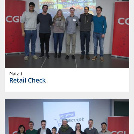
Platz 1
Retail Check