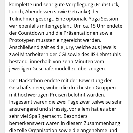
komplette und sehr gute Verpflegung (Frühstück,
Lunch, Abendessen sowie Getränke) der
Teilnehmer gesorgt. Eine optionale Yoga Session
war ebenfalls miteingeplant. Um ca. 15 Uhr endete
der Countdown und die Präsentationen sowie
Prototypen mussten eingereicht werden.
Anschließend galt es die Jury, welche aus jeweils
zwei Mitarbeitern der CGI sowie des IIS-Lehrstuhls
bestand, innerhalb von zehn Minuten vom
jeweiligen Geschäftsmodell zu überzeugen.
Der Hackathon endete mit der Bewertung der
Geschäftsideen, wobei die drei besten Gruppen
mit hochwertigen Preisen belohnt wurden.
Insgesamt waren die zwei Tage zwar teilweise sehr
anstrengend und stressig, vor allem hat es aber
sehr viel Spaß gemacht. Besonders
bemerkenswert waren in diesem Zusammenhang
die tolle Organisation sowie die angenehme und