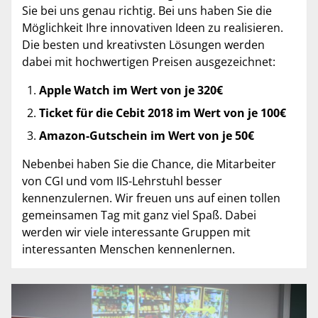
Sie bei uns genau richtig. Bei uns haben Sie die
Möglichkeit Ihre innovativen Ideen zu realisieren.
Die besten und kreativsten Lösungen werden
dabei mit hochwertigen Preisen ausgezeichnet:
Apple Watch im Wert von je 320€
Ticket für die Cebit 2018 im Wert von je 100€
Amazon-Gutschein im Wert von je 50€
Nebenbei haben Sie die Chance, die Mitarbeiter
von CGI und vom IIS-Lehrstuhl besser
kennenzulernen. Wir freuen uns auf einen tollen
gemeinsamen Tag mit ganz viel Spaß. Dabei
werden wir viele interessante Gruppen mit
interessanten Menschen kennenlernen.