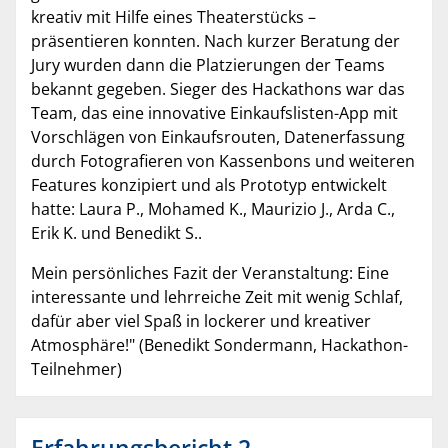
kreativ mit Hilfe eines Theaterstücks –
präsentieren konnten. Nach kurzer Beratung der
Jury wurden dann die Platzierungen der Teams
bekannt gegeben. Sieger des Hackathons war das
Team, das eine innovative Einkaufslisten-App mit
Vorschlägen von Einkaufsrouten, Datenerfassung
durch Fotografieren von Kassenbons und weiteren
Features konzipiert und als Prototyp entwickelt
hatte: Laura P., Mohamed K., Maurizio J., Arda C.,
Erik K. und Benedikt S..
Mein persönliches Fazit der Veranstaltung: Eine
interessante und lehrreiche Zeit mit wenig Schlaf,
dafür aber viel Spaß in lockerer und kreativer
Atmosphäre!" (Benedikt Sondermann, Hackathon-
Teilnehmer)