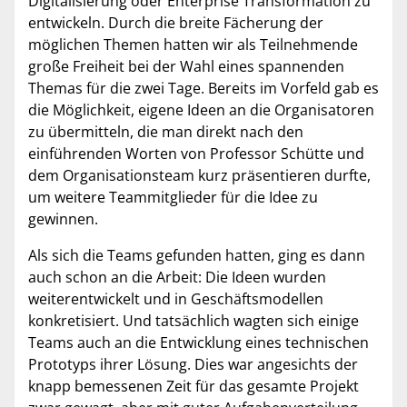
Digitalisierung oder Enterprise Transformation zu
entwickeln. Durch die breite Fächerung der
möglichen Themen hatten wir als Teilnehmende
große Freiheit bei der Wahl eines spannenden
Themas für die zwei Tage. Bereits im Vorfeld gab es
die Möglichkeit, eigene Ideen an die Organisatoren
zu übermitteln, die man direkt nach den
einführenden Worten von Professor Schütte und
dem Organisationsteam kurz präsentieren durfte,
um weitere Teammitglieder für die Idee zu
gewinnen.
Als sich die Teams gefunden hatten, ging es dann
auch schon an die Arbeit: Die Ideen wurden
weiterentwickelt und in Geschäftsmodellen
konkretisiert. Und tatsächlich wagten sich einige
Teams auch an die Entwicklung eines technischen
Prototyps ihrer Lösung. Dies war angesichts der
knapp bemessenen Zeit für das gesamte Projekt