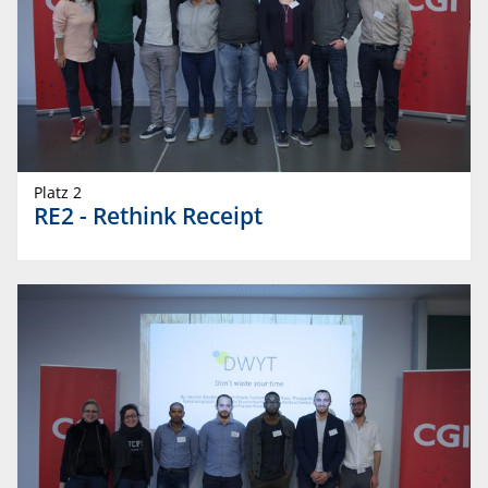
Platz 2
RE2 - Rethink Receipt