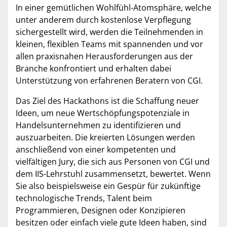
In einer gemütlichen Wohlfühl-Atomsphäre, welche
unter anderem durch kostenlose Verpflegung
sichergestellt wird, werden die Teilnehmenden in
kleinen, flexiblen Teams mit spannenden und vor
allen praxisnahen Herausforderungen aus der
Branche konfrontiert und erhalten dabei
Unterstützung von erfahrenen Beratern von CGI.
Das Ziel des Hackathons ist die Schaffung neuer
Ideen, um neue Wertschöpfungspotenziale in
Handelsunternehmen zu identifizieren und
auszuarbeiten. Die kreierten Lösungen werden
anschließend von einer kompetenten und
vielfältigen Jury, die sich aus Personen von CGI und
dem IIS-Lehrstuhl zusammensetzt, bewertet. Wenn
Sie also beispielsweise ein Gespür für zukünftige
technologische Trends, Talent beim
Programmieren, Designen oder Konzipieren
besitzen oder einfach viele gute Ideen haben, sind