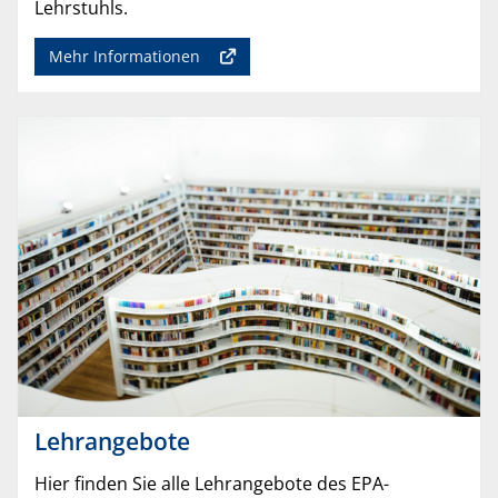
Lehrstuhls.
Mehr Informationen
Lehrangebote
Hier finden Sie alle Lehrangebote des EPA-