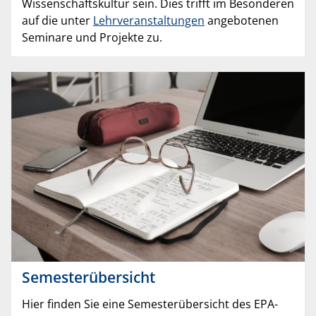
Wissenschaftskultur sein. Dies trifft im Besonderen
auf die unter
Lehrveranstaltungen
angebotenen
Seminare und Projekte zu.
Semesterübersicht
Hier finden Sie eine Semesterübersicht des EPA-