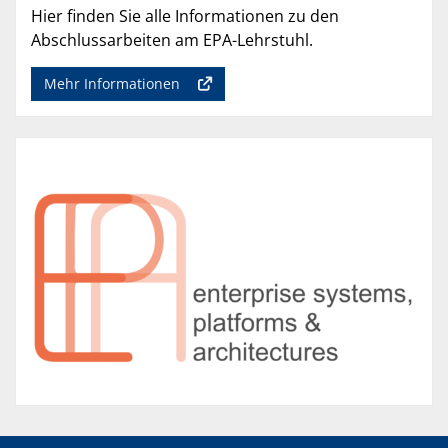
Hier finden Sie alle Informationen zu den
Abschlussarbeiten am EPA-Lehrstuhl.
Mehr Informationen