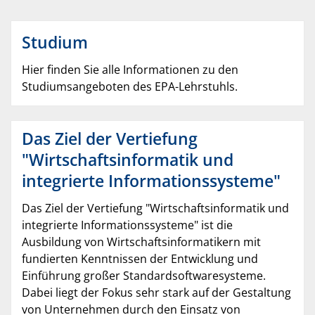
Studium
Hier finden Sie alle Informationen zu den
Studiumsangeboten des EPA-Lehrstuhls.
Das Ziel der Vertiefung
"Wirtschaftsinformatik und
integrierte Informationssysteme"
Das Ziel der Vertiefung "Wirtschaftsinformatik und
integrierte Informationssysteme" ist die
Ausbildung von Wirtschaftsinformatikern mit
fundierten Kenntnissen der Entwicklung und
Einführung großer Standardsoftwaresysteme.
Dabei liegt der Fokus sehr stark auf der Gestaltung
von Unternehmen durch den Einsatz von