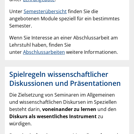
Unter
Semesterübersicht
finden Sie die
angebotenen Module speziell für ein bestimmtes
Semester.
Wenn Sie Interesse an einer Abschlussarbeit am
Lehrstuhl haben, finden Sie
unter
Abschlussarbeiten
weitere Informationen.
Spielregeln wissenschaftlicher
Diskussionen und Präsentationen
Die Zielsetzung von Seminaren im Allgemeinen
und wissenschaftlichen Diskursen im Speziellen
besteht darin,
voneinander zu lernen
und den
Diskurs als wesentliches Instrument
zu
würdigen.