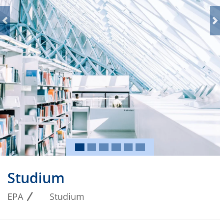
Studium
EPA
Studium