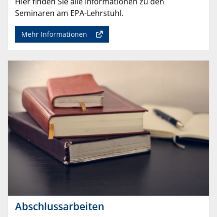
Hier finden Sie alle Informationen zu den
Seminaren am EPA-Lehrstuhl.
Mehr Informationen
Abschlussarbeiten