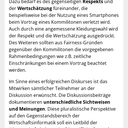
Dazu bedarf es des gegenseitigen
Respekts
und
der
Wertschätzung
füreinander, die
beispielsweise bei der Nutzung eines Smartphones
beim Vortrag eines Kommilitonen verletzt wird.
Auch durch eine angemessene Kleidungswahl wird
der Respekt und die Wertschätzung ausgedrückt.
Des Weiteren sollten aus Fairness-Gründen
gegenüber den Kommilitonen die vorgegebenen
Rahmenbedingungen wie z.B. zeitliche
Einschränkungen bei einem Vortrag beachtet
werden.
Im Sinne eines erfolgreichen Diskurses ist das
Mitwirken sämtlicher Teilnehmer an der
Diskussion erwünscht. Die Diskussionsbeiträge
dokumentieren
unterschiedliche Sichtweisen
und Meinungen
. Diese pluralistische Perspektive
auf den Gegenstandsbereich der
Wirtschaftsinformatik soll ein Leitbild der