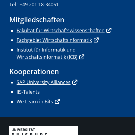
Tel.: +49 201 18-34061
Mitgliedschaften
Fakultät für Wirtschaftswissenschaften
Fachgebiet Wirtschaftsinformatik
Institut für Informatik und
Wirtschaftsinformatik (ICB)
Kooperationen
SAP University Alliances
IIS-Talents
We Learn in Bits