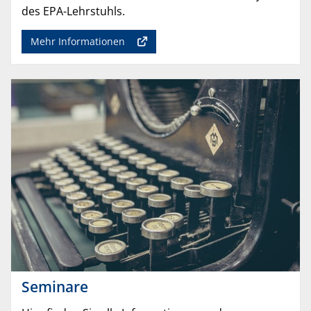
des EPA-Lehrstuhls.
Mehr Informationen
Seminare