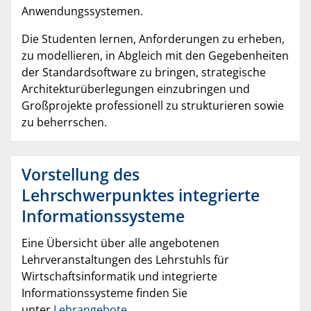
Anwendungssystemen.
Die Studenten lernen, Anforderungen zu erheben,
zu modellieren, in Abgleich mit den Gegebenheiten
der Standardsoftware zu bringen, strategische
Architekturüberlegungen einzubringen und
Großprojekte professionell zu strukturieren sowie
zu beherrschen.
Vorstellung des
Lehrschwerpunktes integrierte
Informationssysteme
Eine Übersicht über alle angebotenen
Lehrveranstaltungen des Lehrstuhls für
Wirtschaftsinformatik und integrierte
Informationssysteme finden Sie
unter
Lehrangebote
.