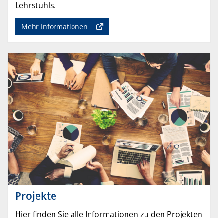
Lehrstuhls.
Mehr Informationen
Projekte
Hier finden Sie alle Informationen zu den Projekten