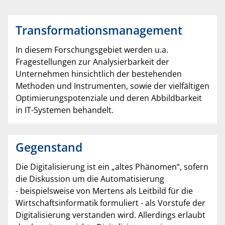
Transformationsmanagement
In diesem Forschungsgebiet werden u.a.
Fragestellungen zur Analysierbarkeit der
Unternehmen hinsichtlich der bestehenden
Methoden und Instrumenten, sowie der vielfältigen
Optimierungspotenziale und deren Abbildbarkeit
in IT-Systemen behandelt.
Gegenstand
Die Digitalisierung ist ein „altes Phänomen“, sofern
die Diskussion um die Automatisierung
- beispielsweise von Mertens als Leitbild für die
Wirtschaftsinformatik formuliert - als Vorstufe der
Digitalisierung verstanden wird. Allerdings erlaubt