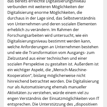
das bereits erreichte Digitalisierungsniveau
verbunden mit weiteren Möglichkeiten der
Digitalisierung enorme Möglichkeiten, die
durchaus in der Lage sind, das Selbstver­ständnis
von Unternehmen und deren sozialen Elementen
erheblich zu verändern. Im Rahmen der
Forschungsarbeiten wird untersucht, wie ein
Digitalisierungsniveau be­stimmt werden kann,
welche Anforderungen an Unternehmen bestehen
und wie die Transformation vom Ausgangs- zum
Zielzustand aus einer technischen und einer
sozialen Perspektive zu gestalten ist. Außerdem ist
ein wichtiger Aspekt, die „Mensch-Maschine-
Kooperation“, bislang möglicherweise nicht
hinreichend betrachtet worden. Die Digitalisierung
nur als Automatisierung ehemals manueller
Aktivitäten zu verstehen, würde einem viel zu
engen Verständnis der Einsatzmöglichkeiten von IT
entsprechen. Die Unterstützung des „dispositiven