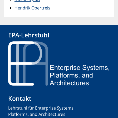
Hendrik Obertreis
EPA-Lehrstuhl
Kontakt
Lehrstuhl für Enterprise Systems,
Platforms, and Architectures