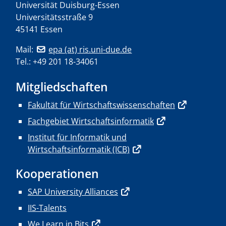
Universität Duisburg-Essen
Universitätsstraße 9
45141 Essen
Mail:
epa (at) ris.uni-due.de
Tel.: +49 201 18-34061
Mitgliedschaften
Fakultät für Wirtschaftswissenschaften
Fachgebiet Wirtschaftsinformatik
Institut für Informatik und
Wirtschaftsinformatik (ICB)
Kooperationen
SAP University Alliances
IIS-Talents
We Learn in Bits