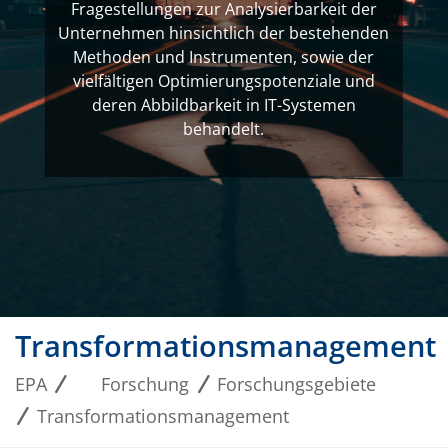
Fragestellungen zur Analysierbarkeit der
Unternehmen hinsichtlich der bestehenden
Methoden und Instrumenten, sowie der
vielfältigen Optimierungspotenziale und
deren Abbildbarkeit in IT-Systemen
behandelt.
Transformationsmanagement
EPA
Forschung
Forschungsgebiete
Transformationsmanagement