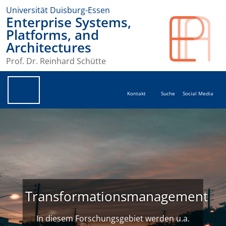
Universität Duisburg-Essen
Enterprise Systems,
Platforms, and
Architectures
Prof. Dr. Reinhard Schütte
Kontakt
Suche
Social Media
Transformationsmanagement
In diesem Forschungsgebiet werden u.a.