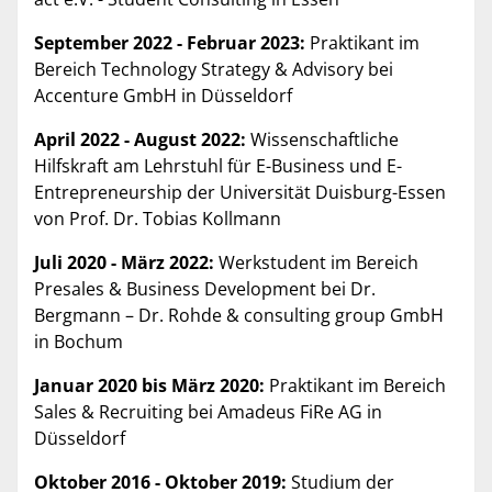
September 2022 - Februar 2023:
Praktikant im
Bereich Technology Strategy & Advisory bei
Accenture GmbH in Düsseldorf
April 2022 - August 2022:
Wissenschaftliche
Hilfskraft am Lehrstuhl für E-Business und E-
Entrepreneurship der Universität Duisburg-Essen
von Prof. Dr. Tobias Kollmann
Juli 2020 - März 2022:
Werkstudent im Bereich
Presales & Business Development bei Dr.
Bergmann – Dr. Rohde & consulting group GmbH
in Bochum
Januar 2020 bis März 2020:
Praktikant im Bereich
Sales & Recruiting bei Amadeus FiRe AG in
Düsseldorf
Oktober 2016 - Oktober 2019:
Studium der