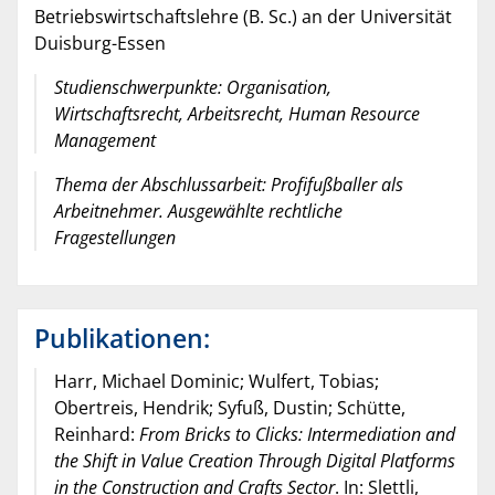
Betriebswirtschaftslehre (B. Sc.) an der Universität
Duisburg-Essen
Studienschwerpunkte: Organisation,
Wirtschaftsrecht, Arbeitsrecht, Human Resource
Management
Thema der Abschlussarbeit: Profifußballer als
Arbeitnehmer. Ausgewählte rechtliche
Fragestellungen
Publikationen:
Harr, Michael Dominic; Wulfert, Tobias;
Obertreis, Hendrik; Syfuß, Dustin; Schütte,
Reinhard:
From Bricks to Clicks: Intermediation and
the Shift in Value Creation Through Digital Platforms
in the Construction and Crafts Sector
. In: Slettli,