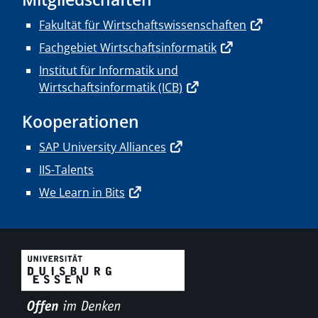
Fakultät für Wirtschaftswissenschaften
Fachgebiet Wirtschaftsinformatik
Institut für Informatik und
Wirtschaftsinformatik (ICB)
Kooperationen
SAP University Alliances
IIS-Talents
We Learn in Bits