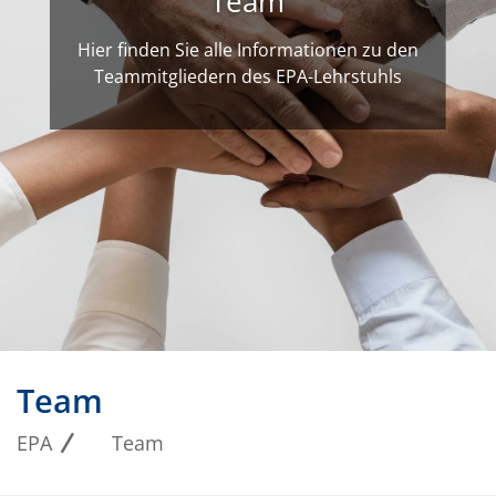
Team
Hier finden Sie alle Informationen zu den
Teammitgliedern des EPA-Lehrstuhls
Team
EPA
Team