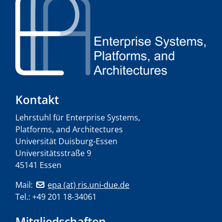
Kontakt
Lehrstuhl für Enterprise Systems,
Platforms, and Architectures
Universität Duisburg-Essen
Universitätsstraße 9
45141 Essen
Mail:
epa (at) ris.uni-due.de
Tel.: +49 201 18-34061
Mitgliedschaften