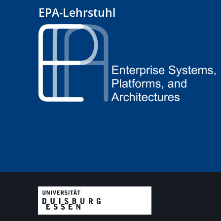
EPA-Lehrstuhl