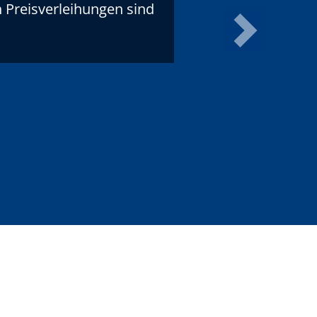
n Preisverleihungen sind