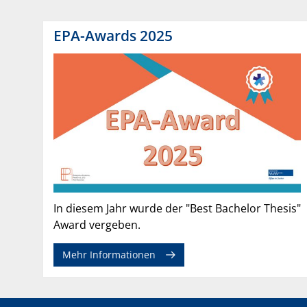
EPA-Awards 2025
In diesem Jahr wurde der "Best Bachelor Thesis"
Award vergeben.
Mehr Informationen