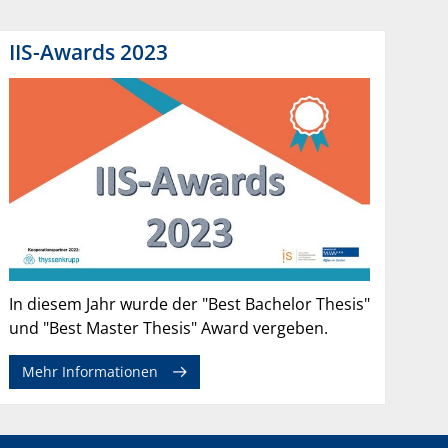
IIS-Awards 2023
In diesem Jahr wurde der "Best Bachelor Thesis"
und "Best Master Thesis" Award vergeben.
Mehr Informationen