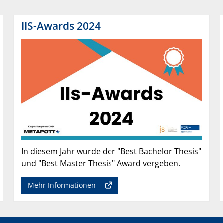
IIS-Awards 2024
In diesem Jahr wurde der "Best Bachelor Thesis"
und "Best Master Thesis" Award vergeben.
Mehr Informationen