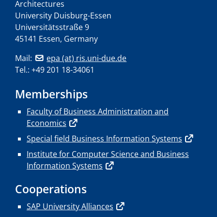
Architectures
University Duisburg-Essen
Universitätsstraße 9
45141 Essen, Germany
Mail:
epa (at) ris.uni-due.de
Tel.: +49 201 18-34061
Memberships
Faculty of Business Administration and
Economics
Special field Business Information Systems
Institute for Computer Science and Business
Information Systems
Cooperations
SAP University Alliances