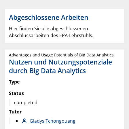
Abgeschlossene Arbeiten
Hier finden Sie alle abgeschlossenen
Abschlussarbeiten des EPA-Lehrstuhls.
Advantages and Usage Potentials of Big Data Analytics
Nutzen und Nutzungspotenziale
durch Big Data Analytics
Type
Status
completed
Tutor
Gladys Tchongouang