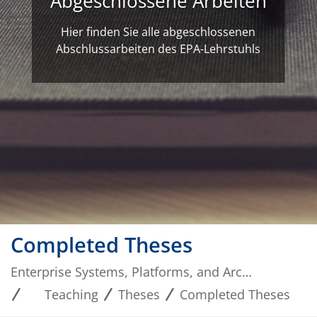
Abgeschlossene Arbeiten
Hier finden Sie alle abgeschlossenen
Abschlussarbeiten des EPA-Lehrstuhls
Completed Theses
Enterprise Systems, Platforms, and Architectures
Teaching
Theses
Completed Theses