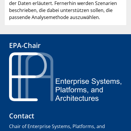
der Daten erläutert. Fernerhin werden Szenarien
beschrieben, die dabei unterstützen sollen, die
passende Analysemethode auszuwählen.
EPA-Chair
Contact
Chair of Enterprise Systems, Platforms, and