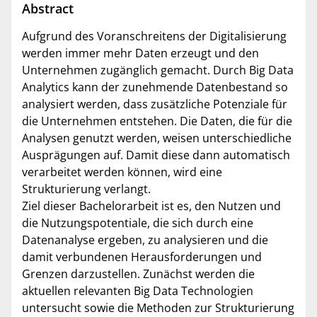
Abstract
Aufgrund des Voranschreitens der Digitalisierung
werden immer mehr Daten erzeugt und den
Unternehmen zugänglich gemacht. Durch Big Data
Analytics kann der zunehmende Datenbestand so
analysiert werden, dass zusätzliche Potenziale für
die Unternehmen entstehen. Die Daten, die für die
Analysen genutzt werden, weisen unterschiedliche
Ausprägungen auf. Damit diese dann automatisch
verarbeitet werden können, wird eine
Strukturierung verlangt.
Ziel dieser Bachelorarbeit ist es, den Nutzen und
die Nutzungspotentiale, die sich durch eine
Datenanalyse ergeben, zu analysieren und die
damit verbundenen Herausforderungen und
Grenzen darzustellen. Zunächst werden die
aktuellen relevanten Big Data Technologien
untersucht sowie die Methoden zur Strukturierung