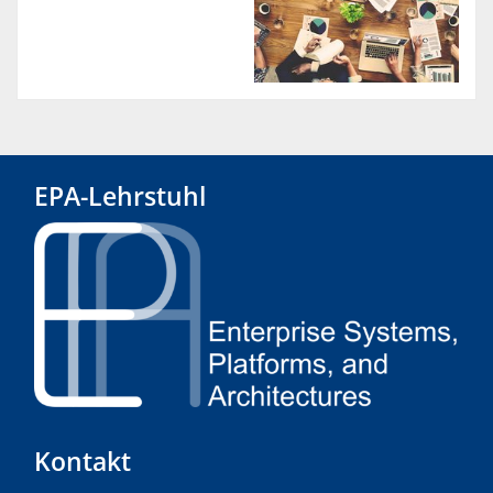
EPA-Lehrstuhl
Kontakt