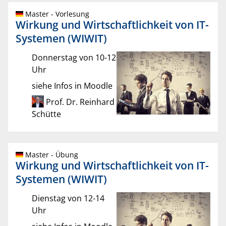
Master - Vorlesung
Wirkung und Wirtschaftlichkeit von IT-
Systemen (WIWIT)
Donnerstag von 10-12
Uhr
siehe Infos in Moodle
Prof. Dr. Reinhard
Schütte
Master - Übung
Wirkung und Wirtschaftlichkeit von IT-
Systemen (WIWIT)
Dienstag von 12-14
Uhr