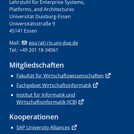
Lehrstuhl für Enterprise Systems,
Platforms, and Architectures
Universität Duisburg-Essen
Universitätsstraße 9
45141 Essen
Mail:
epa (at) ris.uni-due.de
Tel.: +49 201 18-34061
Mitgliedschaften
Fakultät für Wirtschaftswissenschaften
Fachgebiet Wirtschaftsinformatik
Institut für Informatik und
Wirtschaftsinformatik (ICB)
Kooperationen
SAP University Alliances