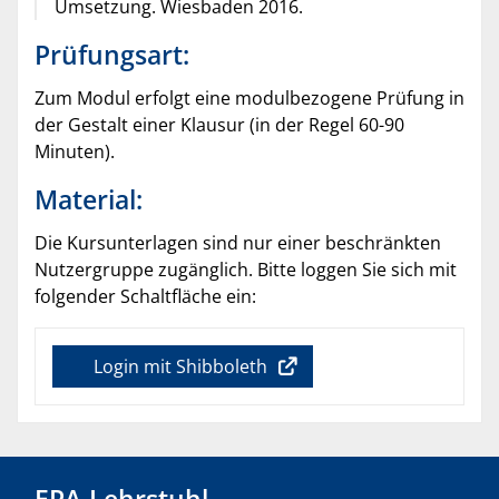
Umsetzung. Wiesbaden 2016.
Prüfungsart:
Zum Modul erfolgt eine modulbezogene Prüfung in
der Gestalt einer Klausur (in der Regel 60-90
Minuten).
Material:
Die Kursunterlagen sind nur einer beschränkten
Nutzergruppe zugänglich. Bitte loggen Sie sich mit
folgender Schaltfläche ein:
Login mit Shibboleth
EPA-Lehrstuhl