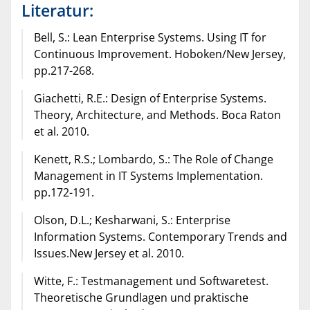
Literatur:
Bell, S.: Lean Enterprise Systems. Using IT for
Continuous Improvement. Hoboken/New Jersey,
pp.217-268.
Giachetti, R.E.: Design of Enterprise Systems.
Theory, Architecture, and Methods. Boca Raton
et al. 2010.
Kenett, R.S.; Lombardo, S.: The Role of Change
Management in IT Systems Implementation.
pp.172-191.
Olson, D.L.; Kesharwani, S.: Enterprise
Information Systems. Contemporary Trends and
Issues.New Jersey et al. 2010.
Witte, F.: Testmanagement und Softwaretest.
Theoretische Grundlagen und praktische