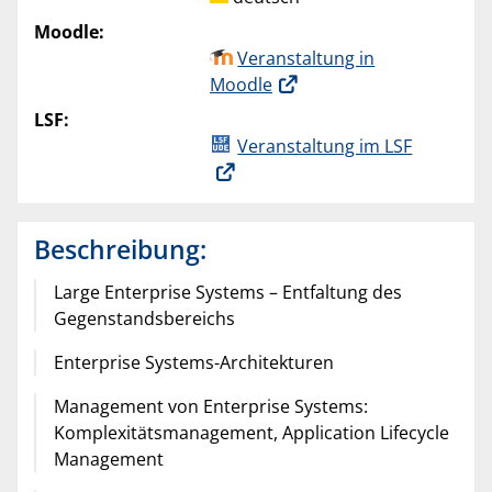
Moodle:
Veranstaltung in
Moodle
LSF:
Veranstaltung im LSF
Beschreibung:
Large Enterprise Systems – Entfaltung des
Gegenstandsbereichs
Enterprise Systems-Architekturen
Management von Enterprise Systems:
Komplexitätsmanagement, Application Lifecycle
Management