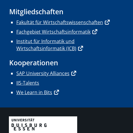
Mitgliedschaften
Fakultät für Wirtschaftswissenschaften
Fachgebiet Wirtschaftsinformatik
Institut für Informatik und
Wirtschaftsinformatik (ICB)
Kooperationen
SAP University Alliances
IIS-Talents
We Learn in Bits