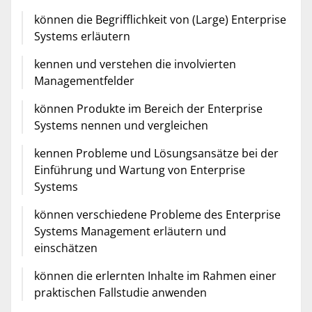
können die Begrifflichkeit von (Large) Enterprise
Systems erläutern
kennen und verstehen die involvierten
Managementfelder
können Produkte im Bereich der Enterprise
Systems nennen und vergleichen
kennen Probleme und Lösungsansätze bei der
Einführung und Wartung von Enterprise
Systems
können verschiedene Probleme des Enterprise
Systems Management erläutern und
einschätzen
können die erlernten Inhalte im Rahmen einer
praktischen Fallstudie anwenden