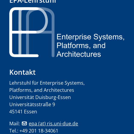
Kontakt
Lehrstuhl für Enterprise Systems,
Platforms, and Architectures
Universität Duisburg-Essen
Universitätsstraße 9
45141 Essen
Mail:
epa (at) ris.uni-due.de
Tel.: +49 201 18-34061