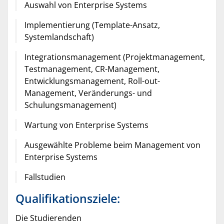
Auswahl von Enterprise Systems
Implementierung (Template-Ansatz,
Systemlandschaft)
Integrationsmanagement (Projektmanagement,
Testmanagement, CR-Management,
Entwicklungsmanagement, Roll-out-
Management, Veränderungs- und
Schulungsmanagement)
Wartung von Enterprise Systems
Ausgewählte Probleme beim Management von
Enterprise Systems
Fallstudien
Qualifikationsziele:
Die Studierenden