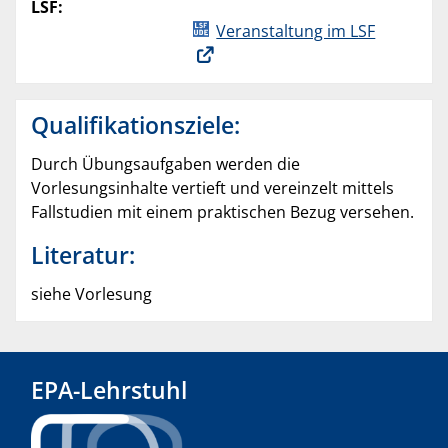
LSF:
Veranstaltung im LSF
Qualifikationsziele:
Durch Übungsaufgaben werden die
Vorlesungsinhalte vertieft und vereinzelt mittels
Fallstudien mit einem praktischen Bezug versehen.
Literatur:
siehe Vorlesung
EPA-Lehrstuhl