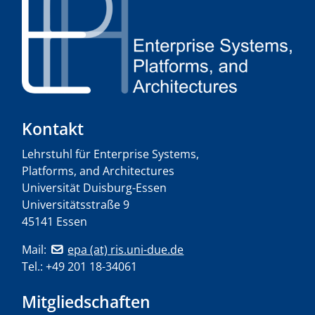
Kontakt
Lehrstuhl für Enterprise Systems,
Platforms, and Architectures
Universität Duisburg-Essen
Universitätsstraße 9
45141 Essen
Mail:
epa (at) ris.uni-due.de
Tel.: +49 201 18-34061
Mitgliedschaften