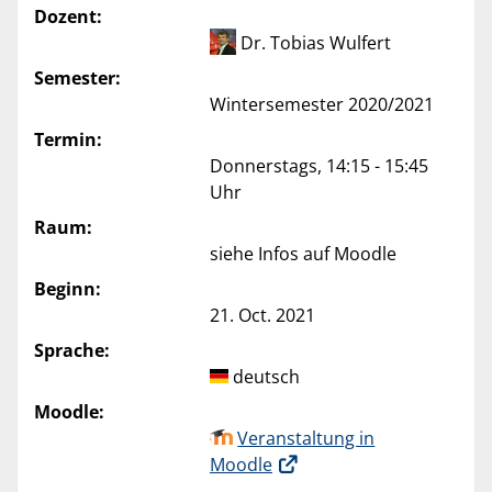
Dozent:
Dr. Tobias Wulfert
Semester:
Wintersemester 2020/2021
Termin:
Donnerstags, 14:15 - 15:45
Uhr
Raum:
siehe Infos auf Moodle
Beginn:
21. Oct. 2021
Sprache:
deutsch
Moodle:
Veranstaltung in
Moodle