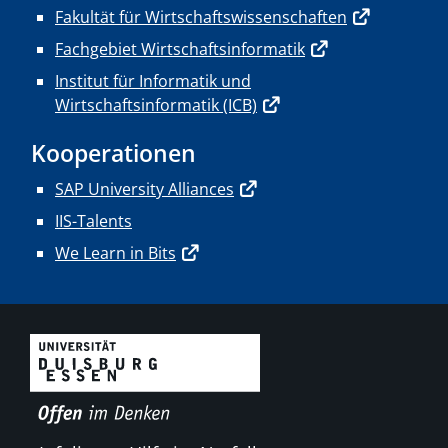
Fakultät für Wirtschaftswissenschaften
Fachgebiet Wirtschaftsinformatik
Institut für Informatik und
Wirtschaftsinformatik (ICB)
Kooperationen
SAP University Alliances
IIS-Talents
We Learn in Bits