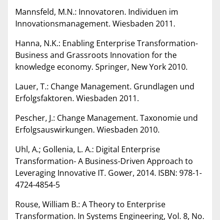
Mannsfeld, M.N.: Innovatoren. Individuen im
Innovationsmanagement. Wiesbaden 2011.
Hanna, N.K.: Enabling Enterprise Transformation-
Business and Grassroots Innovation for the
knowledge economy. Springer, New York 2010.
Lauer, T.: Change Management. Grundlagen und
Erfolgsfaktoren. Wiesbaden 2011.
Pescher, J.: Change Management. Taxonomie und
Erfolgsauswirkungen. Wiesbaden 2010.
Uhl, A.; Gollenia, L. A.: Digital Enterprise
Transformation- A Business-Driven Approach to
Leveraging Innovative IT. Gower, 2014. ISBN: 978-1-
4724-4854-5
Rouse, William B.: A Theory to Enterprise
Transformation. In Systems Engineering, Vol. 8, No.