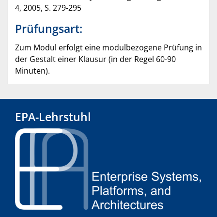
4, 2005, S. 279-295
Prüfungsart:
Zum Modul erfolgt eine modulbezogene Prüfung in
der Gestalt einer Klausur (in der Regel 60-90
Minuten).
EPA-Lehrstuhl