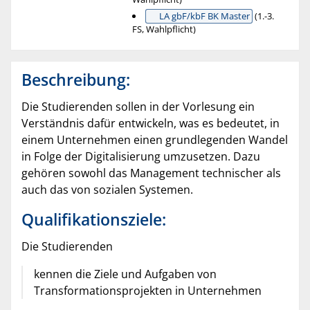
LA gbF/kbF BK Master
(1.-3.
FS, Wahlpflicht)
Beschreibung:
Die Studierenden sollen in der Vorlesung ein
Verständnis dafür entwickeln, was es bedeutet, in
einem Unternehmen einen grundlegenden Wandel
in Folge der Digitalisierung umzusetzen. Dazu
gehören sowohl das Management technischer als
auch das von sozialen Systemen.
Qualifikationsziele:
Die Studierenden
kennen die Ziele und Aufgaben von
Transformationsprojekten in Unternehmen