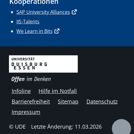
Kooperationen
SAP University Alliances
IIS-Talents
We Learn in Bits
Infoline
Hilfe im Notfall
Barrierefreiheit
Sitemap
Datenschutz
Impressum
© UDE
Letzte Änderung: 11.03.2026