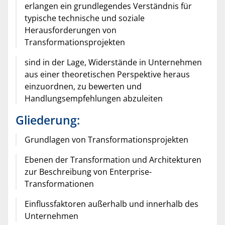
erlangen ein grundlegendes Verständnis für
typische technische und soziale
Herausforderungen von
Transformationsprojekten
sind in der Lage, Widerstände in Unternehmen
aus einer theoretischen Perspektive heraus
einzuordnen, zu bewerten und
Handlungsempfehlungen abzuleiten
Gliederung:
Grundlagen von Transformationsprojekten
Ebenen der Transformation und Architekturen
zur Beschreibung von Enterprise-
Transformationen
Einflussfaktoren außerhalb und innerhalb des
Unternehmen