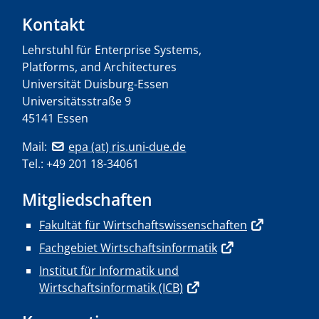
Kontakt
Lehrstuhl für Enterprise Systems,
Platforms, and Architectures
Universität Duisburg-Essen
Universitätsstraße 9
45141 Essen
Mail:
epa (at) ris.uni-due.de
Tel.: +49 201 18-34061
Mitgliedschaften
Fakultät für Wirtschaftswissenschaften
Fachgebiet Wirtschaftsinformatik
Institut für Informatik und
Wirtschaftsinformatik (ICB)