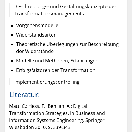
Beschreibungs- und Gestaltungskonzepte des
Transformationsmanagements
Vorgehensmodelle
Widerstandsarten
Theoretische Überlegungen zur Beschreibung
der Widerstände
Modelle und Methoden, Erfahrungen
Erfolgsfaktoren der Transformation
Implementierungscontrolling
Literatur:
Matt, C.; Hess, T.; Benlian, A.: Digital
Transformation Strategies. In Business and
Information Systems Engineering. Springer,
Wiesbaden 2010, S. 339-343