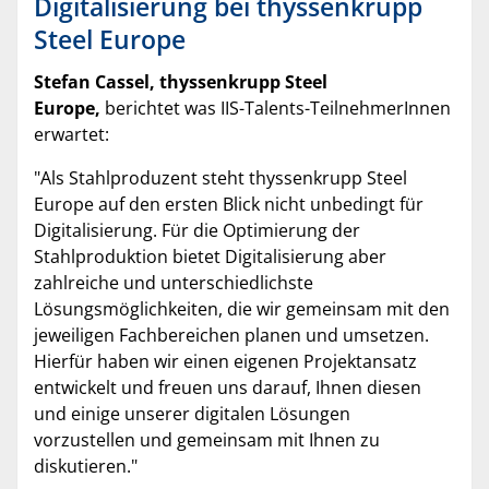
Digitalisierung bei thyssenkrupp
Steel Europe
Stefan Cassel, thyssenkrupp Steel
Europe,
berichtet was IIS-Talents-TeilnehmerInnen
erwartet:
"Als Stahlproduzent steht thyssenkrupp Steel
Europe auf den ersten Blick nicht unbedingt für
Digitalisierung. Für die Optimierung der
Stahlproduktion bietet Digitalisierung aber
zahlreiche und unterschiedlichste
Lösungsmöglichkeiten, die wir gemeinsam mit den
jeweiligen Fachbereichen planen und umsetzen.
Hierfür haben wir einen eigenen Projektansatz
entwickelt und freuen uns darauf, Ihnen diesen
und einige unserer digitalen Lösungen
vorzustellen und gemeinsam mit Ihnen zu
diskutieren."