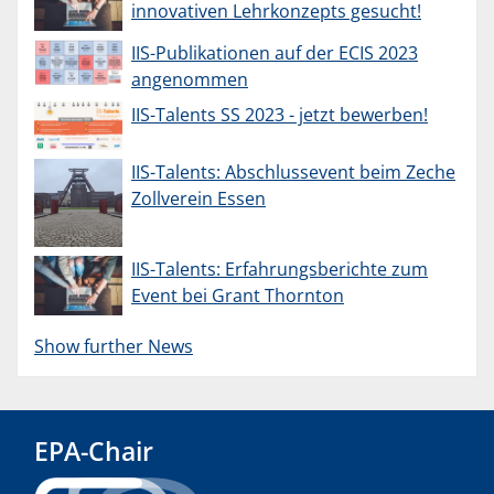
innovativen Lehrkonzepts gesucht!
IIS-Publikationen auf der ECIS 2023
angenommen
IIS-Talents SS 2023 - jetzt bewerben!
IIS-Talents: Abschlussevent beim Zeche
Zollverein Essen
IIS-Talents: Erfahrungsberichte zum
Event bei Grant Thornton
Show further News
EPA-Chair