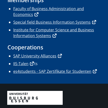
Memberships
Faculty of Business Administration and
Economics
Special field Business Information Systems
Institute for Computer Science and Business
Information Systems
Cooperations
SAP University Alliances
IIS-Talen
ts
es4students - SAP Zertifikate für Studenten