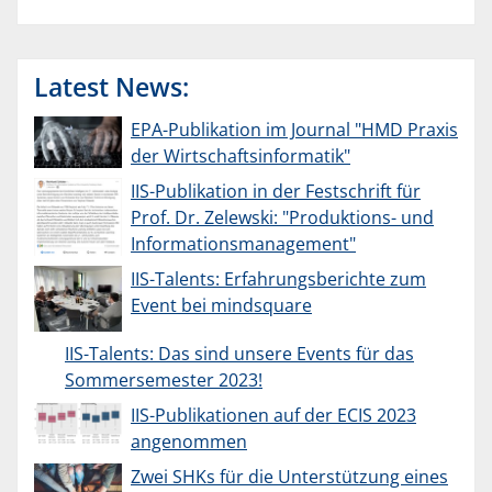
Latest News:
EPA-Publikation im Journal "HMD Praxis
der Wirtschaftsinformatik"
IIS-Publikation in der Festschrift für
Prof. Dr. Zelewski: "Produktions- und
Informationsmanagement"
IIS-Talents: Erfahrungsberichte zum
Event bei mindsquare
IIS-Talents: Das sind unsere Events für das
Sommersemester 2023!
IIS-Publikationen auf der ECIS 2023
angenommen
Zwei SHKs für die Unterstützung eines