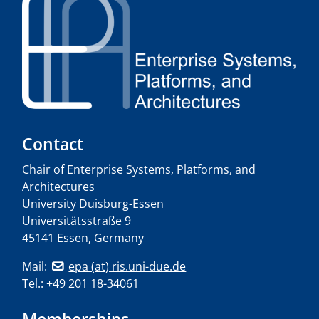
Contact
Chair of Enterprise Systems, Platforms, and
Architectures
University Duisburg-Essen
Universitätsstraße 9
45141 Essen, Germany
Mail:
epa (at) ris.uni-due.de
Tel.: +49 201 18-34061