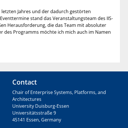
e letzten Jahres und der dadurch gestörten
Eventtermine stand das Veranstaltungsteam des IIS-
ßen Herausforderung, die das Team mit absoluter
hmer des Programms möchte ich mich auch im Namen
Contact
Chair of Enterprise Systems, Platforms, and
Architectures
University Duisburg-Essen
Universitätsstraße 9
45141 Essen, Germany