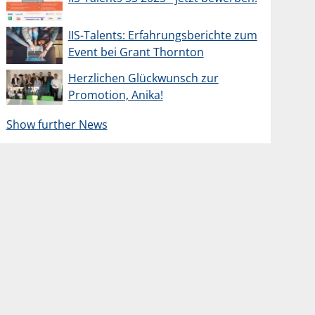
IIS-Talents: Erfahrungsberichte zum
Event bei Grant Thornton
Herzlichen Glückwunsch zur
Promotion, Anika!
Show further News