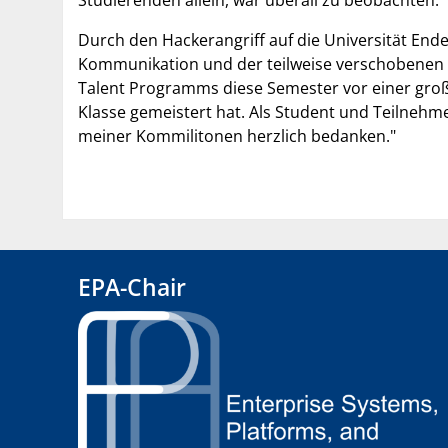
Durch den Hackerangriff auf die Universität End
Kommunikation und der teilweise verschobenen 
Talent Programms diese Semester vor einer gro
Klasse gemeistert hat. Als Student und Teilne
meiner Kommilitonen herzlich bedanken."
EPA-Chair