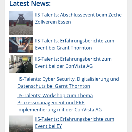
Latest News:
IIS-Talents: Abschlussevent beim Zeche
Zollverein Essen
IIS-Talents: Erfahrungsberichte zum
Event bei Grant Thornton
IIS-Talents: Erfahrungsbericht zum
Event bei der ConVista AG
IIS-Talents: Cyber Security, Digitalisierung und
Datenschutz bei Garnt Thornton
IIS-Talents: Workshop zum Thema
Prozessmanagement und ERP
Implementierung mit der ConVista AG
IIS-Talents: Erfahrungsberichte zum
Event bei EY