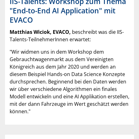
IIS-Talents: Workshop zum Thema
"End-to-End AI Application" mit
EVACO
Matthias Wiciok, EVACO,
beschreibt was die IIS-
Talents-TeilnehmerInnen erwartet:
"Wir widmen uns in dem Workshop dem
Gebrauchtwagenmarkt aus dem Vereinigten
Königreich aus dem Jahr 2020 und werden an
diesem Beispiel Hands-on Data Science Konzepte
durchsprechen. Beginnend bei den Daten werden
wir über verschiedene Algorithmen ein finales
Modell entwickeln und eine AI Applikation erstellen,
mit der dann Fahrzeuge im Wert geschätzt werden
können."