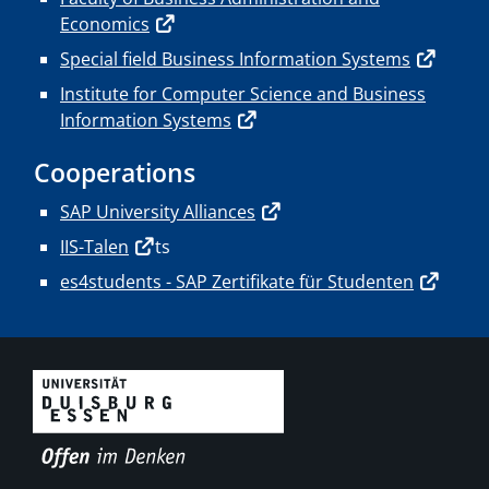
Economics
Special field Business Information Systems
Institute for Computer Science and Business
Information Systems
Cooperations
SAP University Alliances
IIS-Talen
ts
es4students - SAP Zertifikate für Studenten