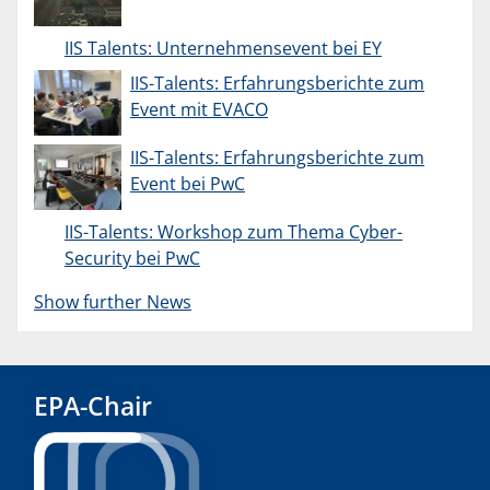
IIS Talents: Unternehmensevent bei EY
IIS-Talents: Erfahrungsberichte zum
Event mit EVACO
IIS-Talents: Erfahrungsberichte zum
Event bei PwC
IIS-Talents: Workshop zum Thema Cyber-
Security bei PwC
Show further News
EPA-Chair