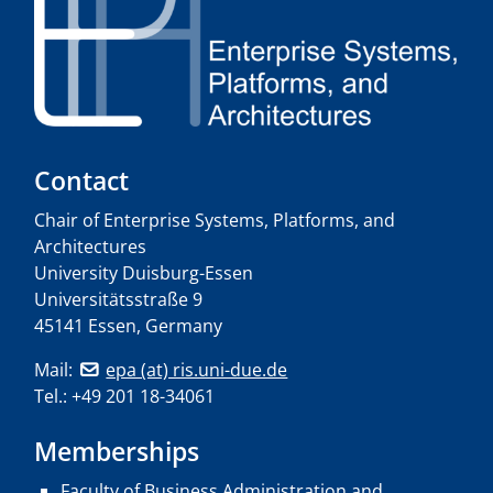
Contact
Chair of Enterprise Systems, Platforms, and
Architectures
University Duisburg-Essen
Universitätsstraße 9
45141 Essen, Germany
Mail:
epa (at) ris.uni-due.de
Tel.: +49 201 18-34061
Memberships
Faculty of Business Administration and